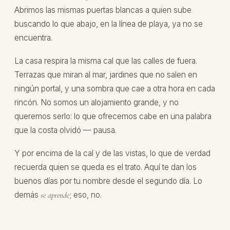
Abrimos las mismas puertas blancas a quien sube
buscando lo que abajo, en la línea de playa, ya no se
encuentra.
La casa respira la misma cal que las calles de fuera.
Terrazas que miran al mar, jardines que no salen en
ningún portal, y una sombra que cae a otra hora en cada
rincón. No somos un alojamiento grande, y no
queremos serlo: lo que ofrecemos cabe en una palabra
que la costa olvidó — pausa.
Y por encima de la cal y de las vistas, lo que de verdad
recuerda quien se queda es el trato. Aquí te dan los
buenos días por tu nombre desde el segundo día. Lo
demás
; eso, no.
se aprende