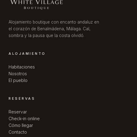
Alojamiento boutique con encanto andaluz en
el corazón de Benalmádena, Málaga. Cal,
sombra y la pausa que la costa olvidó.
ALOJAMIENTO
Habitaciones
Nosotros
El pueblo
RESERVAS
Reservar
Check-in online
Cómo llegar
Contacto