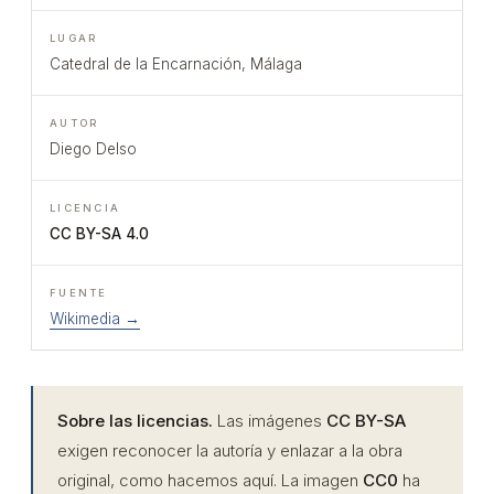
Catedral de la Encarnación, Málaga
Diego Delso
CC BY-SA 4.0
Wikimedia →
Sobre las licencias.
Las imágenes
CC BY-SA
exigen reconocer la autoría y enlazar a la obra
original, como hacemos aquí. La imagen
CC0
ha