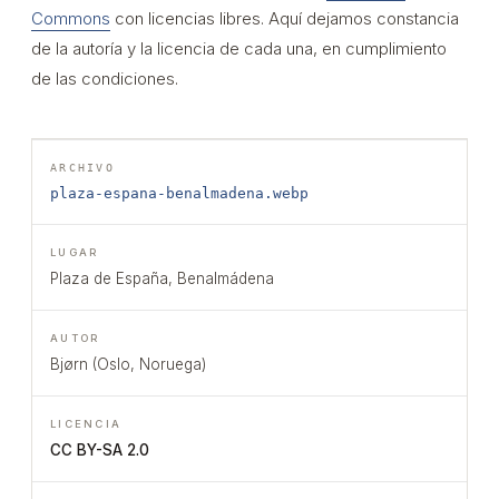
Commons
con licencias libres. Aquí dejamos constancia
de la autoría y la licencia de cada una, en cumplimiento
de las condiciones.
plaza-espana-benalmadena.webp
Plaza de España, Benalmádena
Bjørn (Oslo, Noruega)
CC BY-SA 2.0