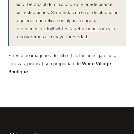
sido liberada al dominio público y puede usarse
sin restricciones. Si detectas un error de atribución
o quieres que retiremos alguna imagen,
escríbenos a
info@whitevillageboutique.com
y lo
resolveremos a la mayor brevedad.
El resto de imágenes del sitio (habitaciones, jardines,
terrazas, piscina) son propiedad de
White Village
Boutique
.