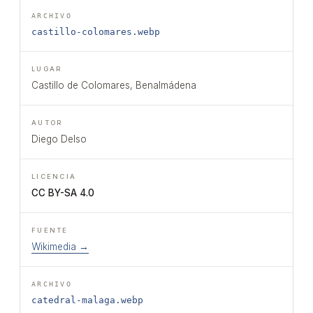
castillo-colomares.webp
Castillo de Colomares, Benalmádena
Diego Delso
CC BY-SA 4.0
Wikimedia →
catedral-malaga.webp