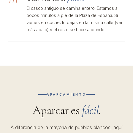
El casco antiguo se camina entero. Estamos a
pocos minutos a pie de la Plaza de España. Si
vienes en coche, lo dejas en la misma calle (ver
más abajo) y el resto se hace andando.
APARCAMIENTO
Aparcar es
fácil
.
A diferencia de la mayoría de pueblos blancos, aquí