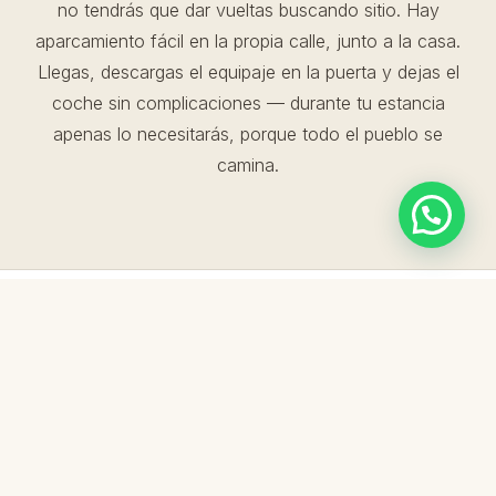
no tendrás que dar vueltas buscando sitio. Hay
aparcamiento fácil en la propia calle, junto a la casa.
Llegas, descargas el equipaje en la puerta y dejas el
coche sin complicaciones — durante tu estancia
apenas lo necesitarás, porque todo el pueblo se
camina.
ACCESO
Dos entradas,
una
casa
.